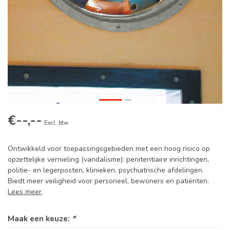
€--,--
Excl. btw
Ontwikkeld voor toepassingsgebieden met een hoog risico op
opzettelijke vernieling (vandalisme): penitentiaire inrichtingen,
politie- en legerposten, klinieken, psychiatrische afdelingen.
Biedt meer veiligheid voor personeel, bewoners en patiënten.
Lees meer
.
Maak een keuze:
*