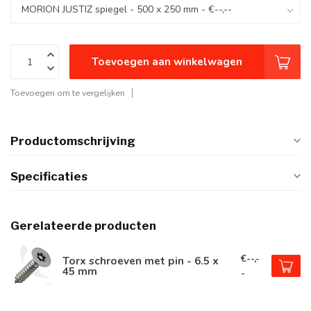
Toevoegen aan winkelwagen
Toevoegen om te vergelijken
Productomschrijving
Specificaties
Gerelateerde producten
€--,-
Torx schroeven met pin - 6.5 x
45 mm
-