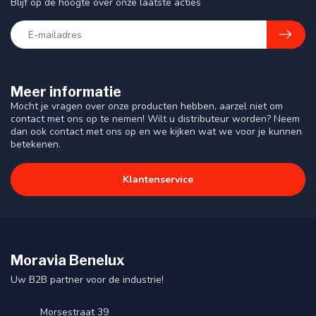
Blijf op de hoogte over onze laatste acties
Meer informatie
Mocht je vragen over onze producten hebben, aarzel niet om
contact met ons op te nemen! Wilt u distributeur worden? Neem
dan ook contact met ons op en we kijken wat we voor je kunnen
betekenen.
Klantenservice
Moravia Benelux
Uw B2B partner voor de industrie!
Morsestraat 39