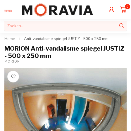
0
MENU
Home
/
Anti-vandalisme spiegel JUSTIZ - 500 x 250 mm
MORION Anti-vandalisme spiegel JUSTIZ
- 500 x 250 mm
MORION