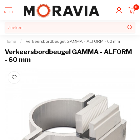
0
MENU
Home
/
Verkeersbordbeugel GAMMA - ALFORM - 60 mm
Verkeersbordbeugel GAMMA - ALFORM
- 60 mm