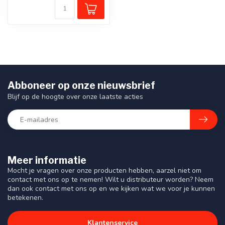
Abboneer op onze nieuwsbrief
Blijf op de hoogte over onze laatste acties
Meer informatie
Mocht je vragen over onze producten hebben, aarzel niet om
contact met ons op te nemen! Wilt u distributeur worden? Neem
dan ook contact met ons op en we kijken wat we voor je kunnen
betekenen.
Klantenservice