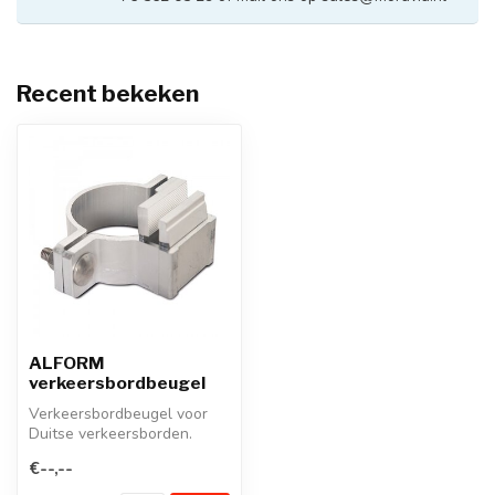
Recent bekeken
ALFORM
verkeersbordbeugel
Verkeersbordbeugel voor
Duitse verkeersborden.
€--,--