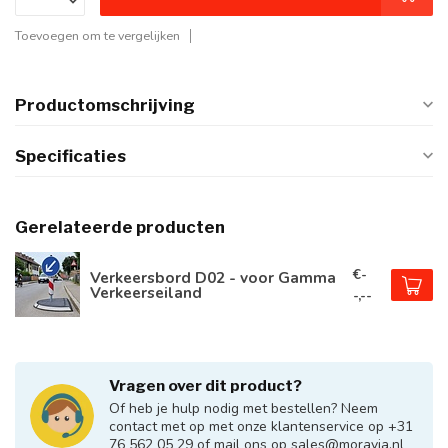
Toevoegen om te vergelijken
Productomschrijving
Specificaties
Gerelateerde producten
€-
Verkeersbord D02 - voor Gamma
Verkeerseiland
-,--
Vragen over dit product?
Of heb je hulp nodig met bestellen? Neem
contact met op met onze klantenservice op +31
76 562 05 29 of mail ons op
sales@moravia.nl