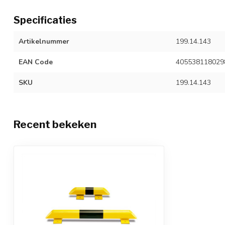
Specificaties
Artikelnummer
199.14.143
EAN Code
405538118029
SKU
199.14.143
Recent bekeken