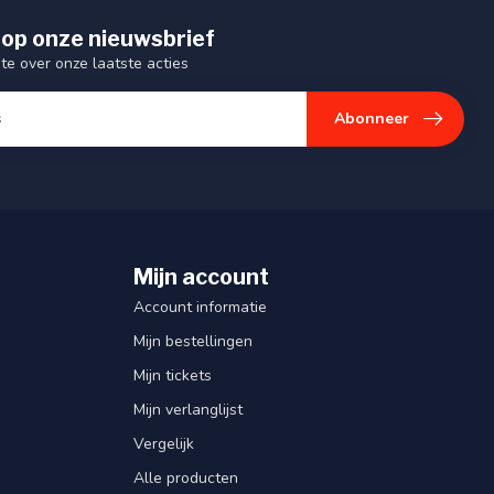
op onze nieuwsbrief
gte over onze laatste acties
Abonneer
Mijn account
Account informatie
Mijn bestellingen
Mijn tickets
Mijn verlanglijst
Vergelijk
Alle producten