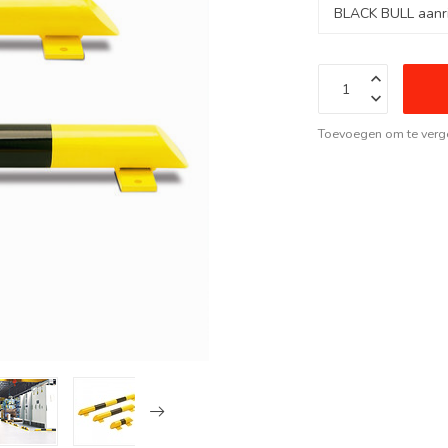
Toevoegen om te verge