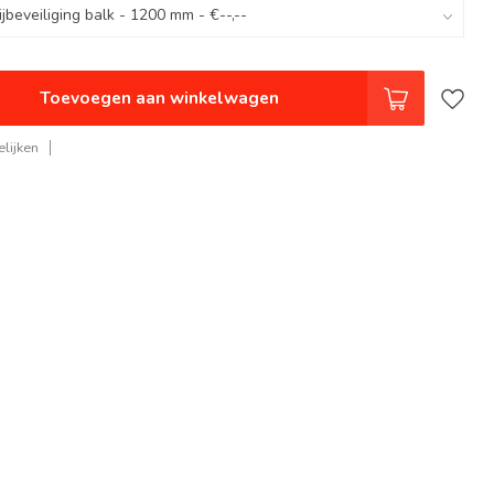
Toevoegen aan winkelwagen
lijken