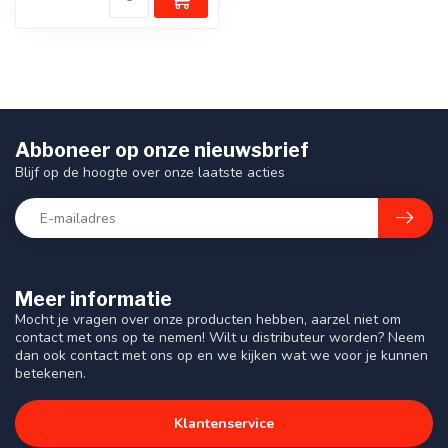
Abboneer op onze nieuwsbrief
Blijf op de hoogte over onze laatste acties
Meer informatie
Mocht je vragen over onze producten hebben, aarzel niet om
contact met ons op te nemen! Wilt u distributeur worden? Neem
dan ook contact met ons op en we kijken wat we voor je kunnen
betekenen.
Klantenservice