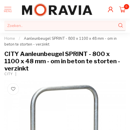
0
MENU
Home
/
Aanleunbeugel SPRINT - 800 x 1100 x 48 mm - om in
beton te storten - verzinkt
CITY Aanleunbeugel SPRINT - 800 x
1100 x 48 mm - om in beton te storten -
verzinkt
CITY