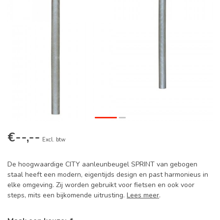
€--,--
Excl. btw
De hoogwaardige CITY aanleunbeugel SPRINT van gebogen
staal heeft een modern, eigentijds design en past harmonieus in
elke omgeving. Zij worden gebruikt voor fietsen en ook voor
steps, mits een bijkomende uitrusting.
Lees meer
.