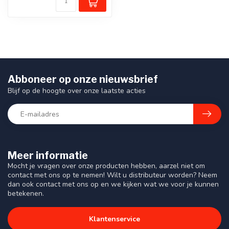
Abboneer op onze nieuwsbrief
Blijf op de hoogte over onze laatste acties
Meer informatie
Mocht je vragen over onze producten hebben, aarzel niet om
contact met ons op te nemen! Wilt u distributeur worden? Neem
dan ook contact met ons op en we kijken wat we voor je kunnen
betekenen.
Klantenservice