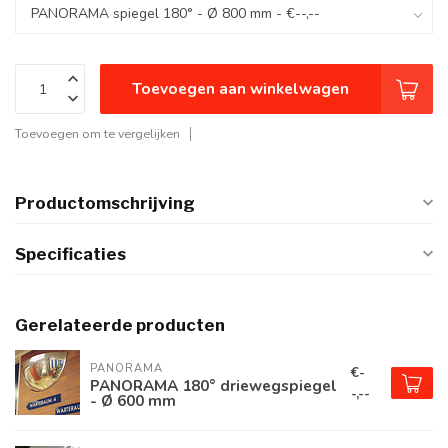
Toevoegen aan winkelwagen
Toevoegen om te vergelijken
Productomschrijving
Specificaties
Gerelateerde producten
PANORAMA
€-
PANORAMA 180° driewegspiegel
-,--
- Ø 600 mm